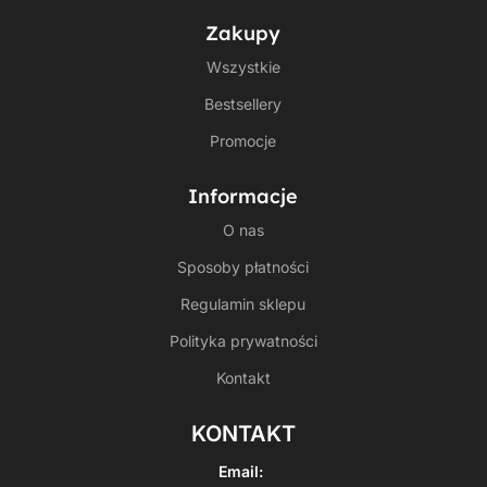
Zakupy
Wszystkie
Bestsellery
Promocje
Informacje
O nas
Sposoby płatności
Regulamin sklepu
Polityka prywatności
Kontakt
KONTAKT
Email: