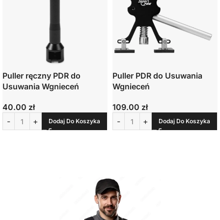
Puller ręczny PDR do
Puller PDR do Usuwania
Usuwania Wgnieceń
Wgnieceń
40.00
zł
109.00
zł
Dodaj Do Koszyka
Dodaj Do Koszyka