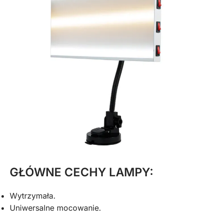
GŁÓWNE CECHY LAMPY:
Wytrzymała.
Uniwersalne mocowanie.