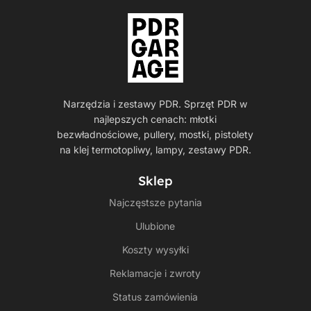
Narzędzia i zestawy PDR. Sprzęt PDR w
najlepszych cenach: młotki
bezwładnościowe, pullery, mostki, pistolety
na klej termotopliwy, lampy, zestawy PDR.
Sklep
Najczęstsze pytania
Ulubione
Koszty wysyłki
Reklamacje i zwroty
Status zamówienia