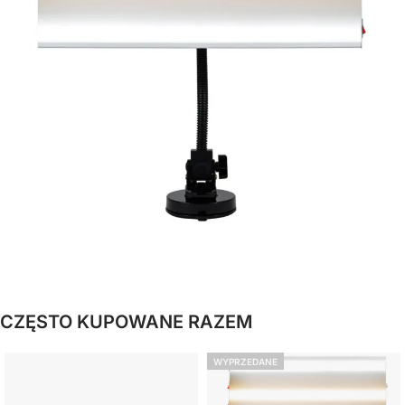
CZĘSTO KUPOWANE RAZEM
WYPRZEDANE