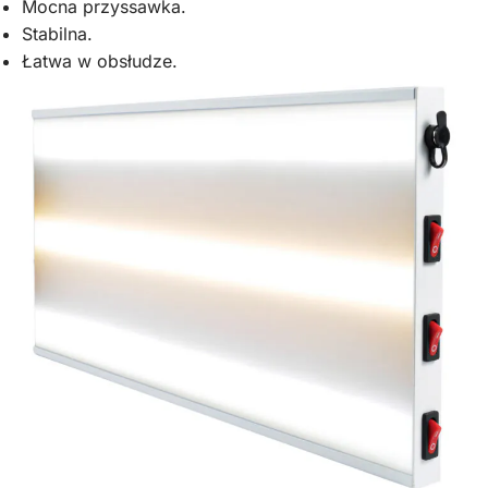
Mocna przyssawka.
Stabilna.
Łatwa w obsłudze.