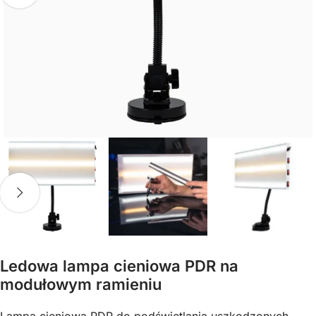
Ledowa lampa cieniowa PDR na
modułowym ramieniu