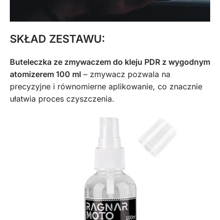
SKŁAD ZESTAWU:
Buteleczka ze zmywaczem do kleju PDR z wygodnym
atomizerem 100 ml
– zmywacz pozwala na
precyzyjne i równomierne aplikowanie, co znacznie
ułatwia proces czyszczenia.