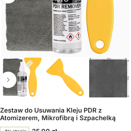
Zestaw do Usuwania Kleju PDR z
Atomizerem, Mikrofibrą i Szpachelką