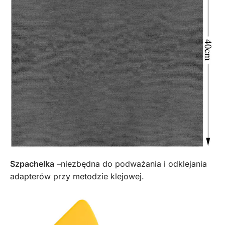
Szpachelka
–niezbędna do podważania i odklejania
adapterów przy metodzie klejowej.