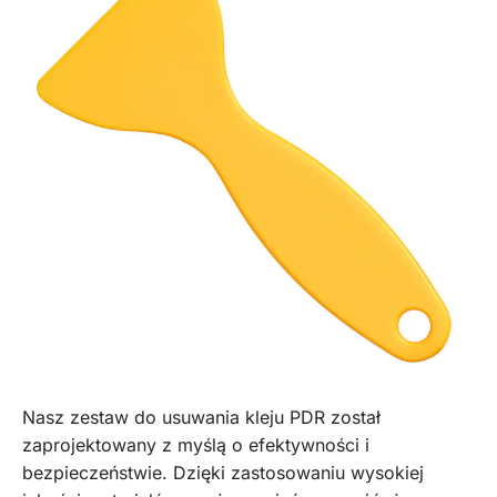
Nasz zestaw do usuwania kleju PDR został
zaprojektowany z myślą o efektywności i
bezpieczeństwie. Dzięki zastosowaniu wysokiej