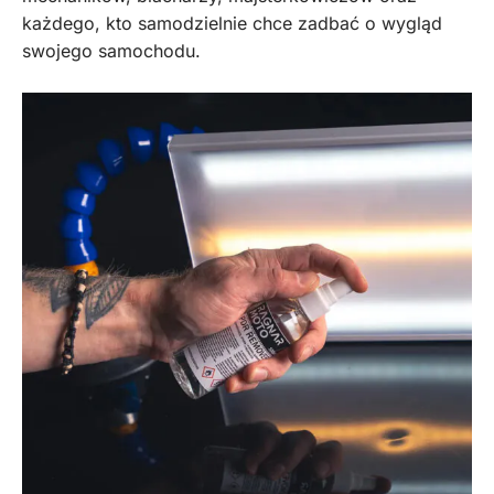
każdego, kto samodzielnie chce zadbać o wygląd
swojego samochodu.