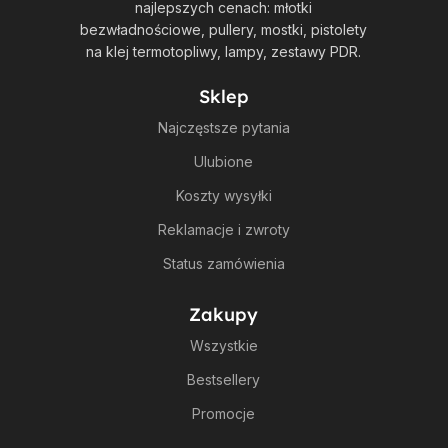
najlepszych cenach: młotki
bezwładnościowe, pullery, mostki, pistolety
na klej termotopliwy, lampy, zestawy PDR.
Sklep
Najczęstsze pytania
Ulubione
Koszty wysyłki
Reklamacje i zwroty
Status zamówienia
Zakupy
Wszystkie
Bestsellery
Promocje